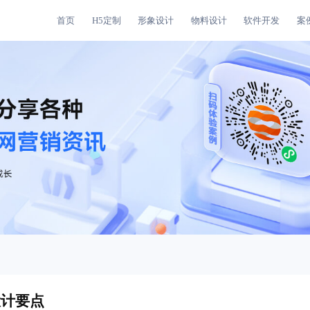
首页
H5定制
形象设计
物料设计
软件开发
案
设计要点