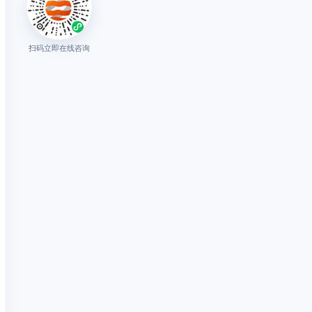
扫码立即在线咨询