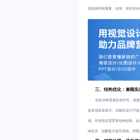
质选择同样重要，丝绸、宣纸等传
三、结构优化：兼顾实
包装结构需满足保护性、便捷
盒实现多面展示。功能性设计可提
感。环保理念需贯穿结构创新，如
味机关，如翻盖式迷宫游戏、拼图