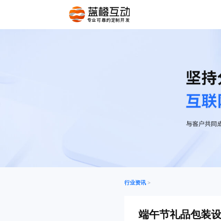
专业可靠的定制开发
行业资讯
>
端午节礼品包装