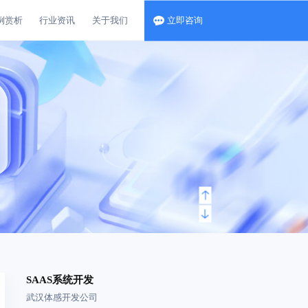
例赏析
行业资讯
关于我们
立即咨询
SAAS系统开发
武汉体感开发公司