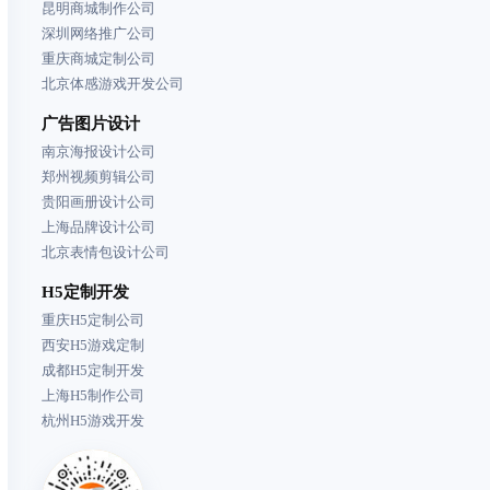
昆明商城制作公司
深圳网络推广公司
重庆商城定制公司
北京体感游戏开发公司
广告图片设计
南京海报设计公司
郑州视频剪辑公司
贵阳画册设计公司
上海品牌设计公司
北京表情包设计公司
H5定制开发
重庆H5定制公司
西安H5游戏定制
成都H5定制开发
上海H5制作公司
杭州H5游戏开发