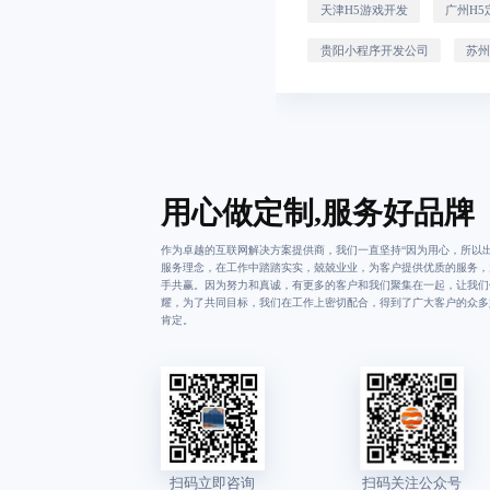
天津H5游戏开发
广州H5
贵阳小程序开发公司
苏
用心做定制,服务好品牌
作为卓越的互联网解决方案提供商，我们一直坚持“因为用心，所以出
服务理念，在工作中踏踏实实，兢兢业业，为客户提供优质的服务，
手共赢。因为努力和真诚，有更多的客户和我们聚集在一起，让我们
耀，为了共同目标，我们在工作上密切配合，得到了广大客户的众多
肯定。